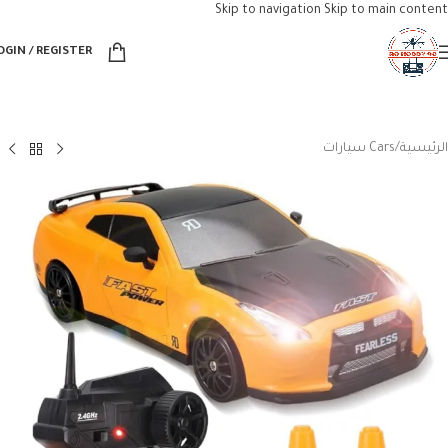
Skip to navigation
Skip to main content
OGIN / REGISTER
الرئيسية
/
Cars سيارات