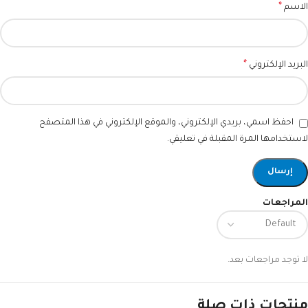
*
الاسم
*
البريد الإلكتروني
احفظ اسمي، بريدي الإلكتروني، والموقع الإلكتروني في هذا المتصفح
لاستخدامها المرة المقبلة في تعليقي.
المراجعات
لا توجد مراجعات بعد.
منتجات ذات صلة