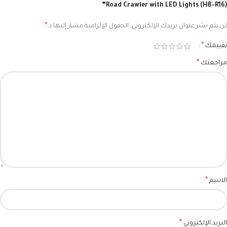
Road Crawler with LED Lights (HB-R16)”
*
لن يتم نشر عنوان بريدك الإلكتروني.
الحقول الإلزامية مشار إليها بـ
*
تقييمك
*
مراجعتك
*
الاسم
*
البريد الإلكتروني