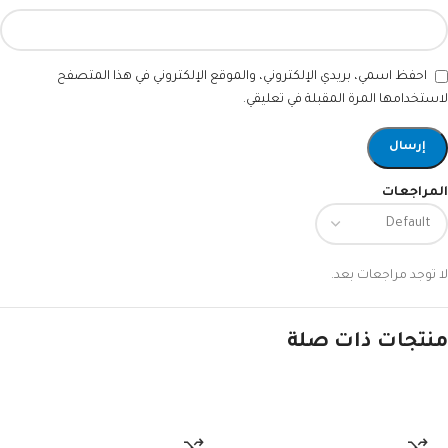
احفظ اسمي، بريدي الإلكتروني، والموقع الإلكتروني في هذا المتصفح
لاستخدامها المرة المقبلة في تعليقي.
المراجعات
لا توجد مراجعات بعد.
منتجات ذات صلة