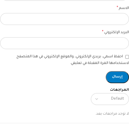
*
الاسم
*
البريد الإلكتروني
احفظ اسمي، بريدي الإلكتروني، والموقع الإلكتروني في هذا المتصفح
لاستخدامها المرة المقبلة في تعليقي.
المراجعات
لا توجد مراجعات بعد.