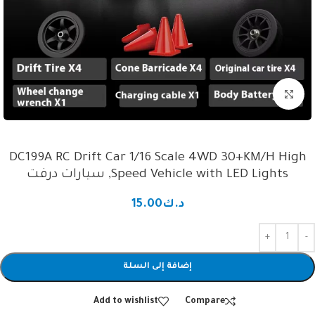
Click to enlarge
DC199A RC Drift Car 1/16 Scale 4WD 30+KM/H High
Speed Vehicle with LED Lights, سيارات درفت
د.ك
15.00
إضافة إلى السلة
Add to wishlist
Compare