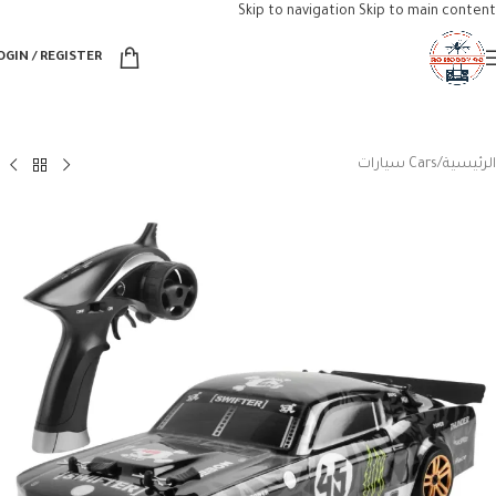
Skip to navigation
Skip to main content
OGIN / REGISTER
الرئيسية
/
Cars سيارات