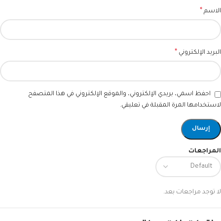
*
الاسم
*
البريد الإلكتروني
احفظ اسمي، بريدي الإلكتروني، والموقع الإلكتروني في هذا المتصفح
لاستخدامها المرة المقبلة في تعليقي.
المراجعات
لا توجد مراجعات بعد.