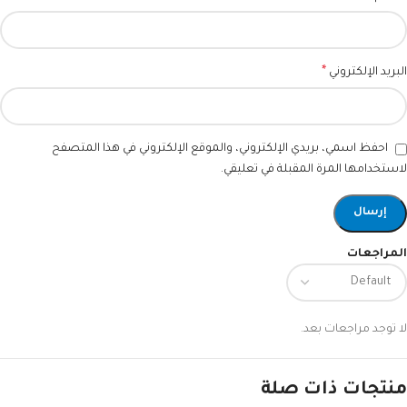
*
البريد الإلكتروني
احفظ اسمي، بريدي الإلكتروني، والموقع الإلكتروني في هذا المتصفح
لاستخدامها المرة المقبلة في تعليقي.
المراجعات
لا توجد مراجعات بعد.
منتجات ذات صلة