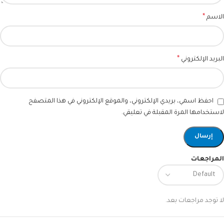
*
الاسم
*
البريد الإلكتروني
احفظ اسمي، بريدي الإلكتروني، والموقع الإلكتروني في هذا المتصفح
لاستخدامها المرة المقبلة في تعليقي.
المراجعات
لا توجد مراجعات بعد.