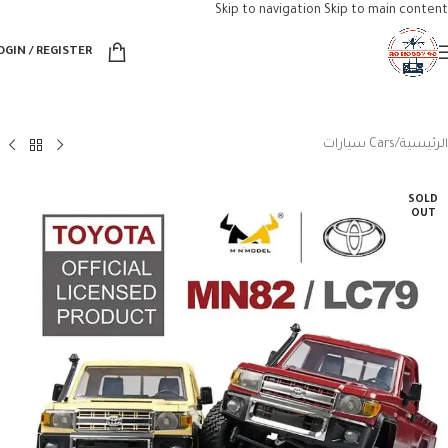
Skip to navigation
Skip to main content
OGIN / REGISTER
الرئيسية
/
Cars سيارات
SOLD
OUT