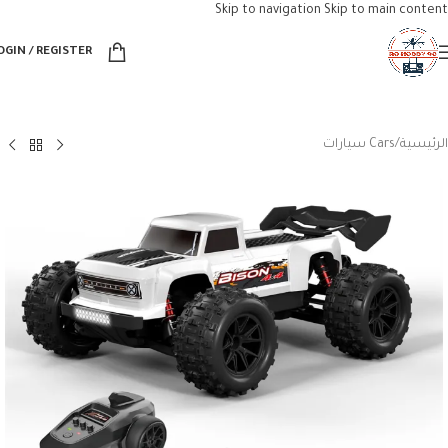
Skip to navigation
Skip to main content
OGIN / REGISTER
الرئيسية
/
Cars سيارات