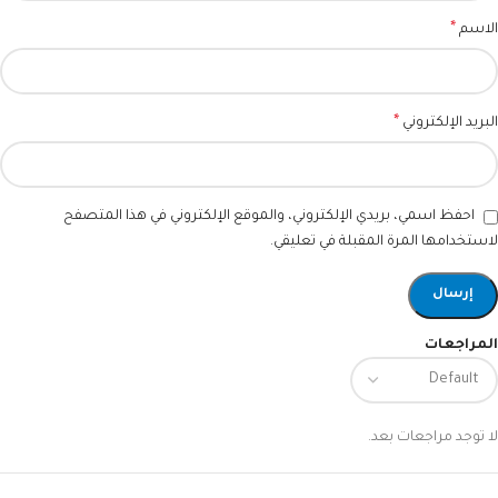
*
الاسم
*
البريد الإلكتروني
احفظ اسمي، بريدي الإلكتروني، والموقع الإلكتروني في هذا المتصفح
لاستخدامها المرة المقبلة في تعليقي.
المراجعات
لا توجد مراجعات بعد.