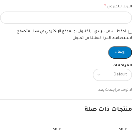
*
البريد الإلكتروني
احفظ اسمي، بريدي الإلكتروني، والموقع الإلكتروني في هذا المتصفح
لاستخدامها المرة المقبلة في تعليقي.
المراجعات
لا توجد مراجعات بعد.
منتجات ذات صلة
SOLD
SOLD