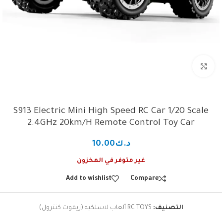
Click to enlarge
S913 Electric Mini High Speed RC Car 1/20 Scale
2.4GHz 20km/H Remote Control Toy Car
د.ك
10.00
غير متوفر في المخزون
Add to wishlist
Compare
التصنيف:
RC TOYS ألعاب لاسلكيه (ريموت كنترول)