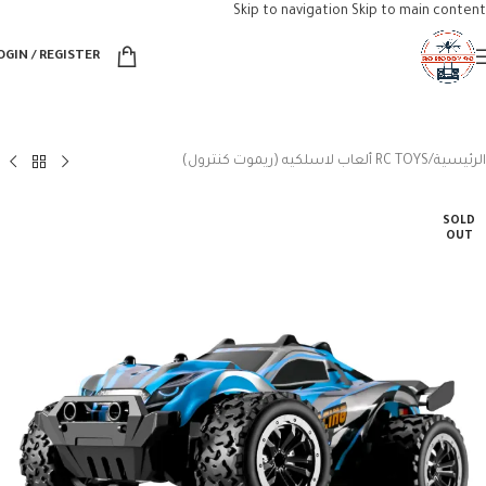
Skip to navigation
Skip to main content
OGIN / REGISTER
الرئيسية
/
RC TOYS ألعاب لاسلكيه (ريموت كنترول)
SOLD
OUT